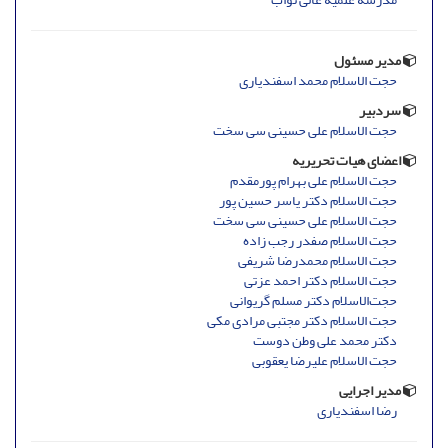
مدیر مسئول
حجت الاسلام محمد اسفندیاری
سردبیر
حجت الاسلام علی حسینی سی سخت
اعضای هیات تحریریه
حجت الاسلام علی بهرام پورمقدم
حجت الاسلام دکتر یاسر حسین پور
حجت الاسلام علی حسینی سی سخت
حجت الاسلام صفدر رجب زاده
حجت الاسلام محمدرضا شریفی
حجت الاسلام دکتر احمد عزتی
حجت‌الاسلام دکتر مسلم گریوانی
حجت الاسلام دکتر مجتبی مرادی مکی
دکتر محمد علی وطن دوست
حجت الاسلام علیرضا یعقوبی
مدیر اجرایی
رضا اسفندیاری