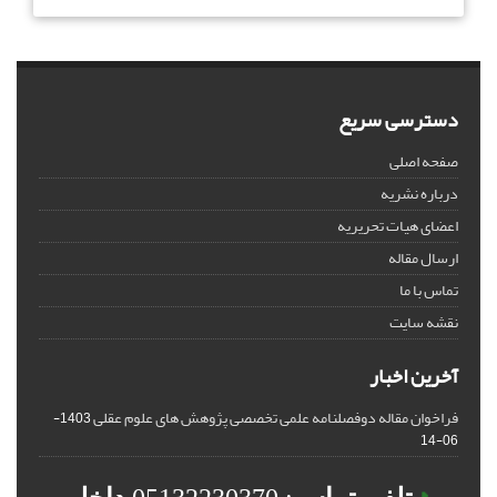
دسترسی سریع
صفحه اصلی
درباره نشریه
اعضای هیات تحریریه
ارسال مقاله
تماس با ما
نقشه سایت
آخرین اخبار
فراخوان مقاله دوفصلنامه علمی تخصصی پژوهش های علوم عقلی
1403-
06-14