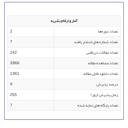
آمار و ارقام نشریه
تعداد دوره‌ها
2
تعداد شماره های انتشار یافته
7
تعداد مقالات دریافتی
142
تعداد مشاهده مقاله
3,866
تعداد دانلود فایل مقاله
1,961
درصد پذیرش
9
زمان پذیرش (روز)
255
تعداد پایگاه های نمایه شده
7