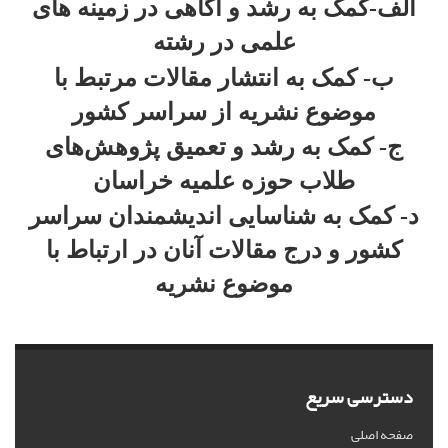
الف-کمک به رشد و آگاهی در زمینه های
علمی در رشته
ب- کمک به انتشار مقالات مرتبط با
موضوع نشریه از سراسر کشور
ج- کمک به رشد و تعمیق پژوهش‌های
طلاب حوزه علمیه خراسان
د- کمک به شناسایی اندیشمندان سراسر
کشور و درج مقالات آنان در ارتباط با
موضوع نشریه
دسترسی سریع
صفحه اصلی