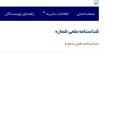
صفحه اصلی
اطلاعات نشریه
راهنمای نویسندگان
شناسنامه علمی شماره
شناسنامه علمی شماره