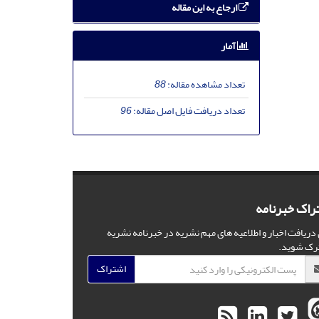
ارجاع به این مقاله
آمار
تعداد مشاهده مقاله:
88
تعداد دریافت فایل اصل مقاله:
96
راک خبرنامه
 دریافت اخبار و اطلاعیه های مهم نشریه در خبرنامه نشریه
رک شوید.
اشتراک