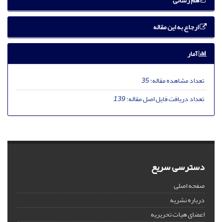
هم رسانی
ارجاع به این مقاله
آمار
تعداد مشاهده مقاله:
35
تعداد دریافت فایل اصل مقاله:
139
دسترسی سریع
صفحه اصلی
درباره نشریه
اعضای هیات تحریریه